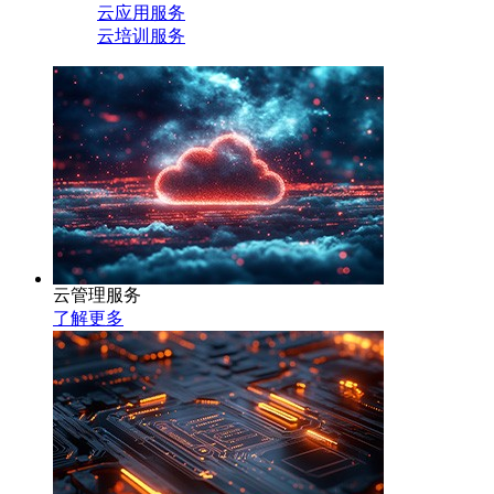
云应用服务
云培训服务
云管理服务
了解更多