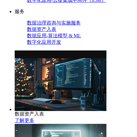
数字化应用-云捷集成中间件（ESB）
服务
数据治理咨询与实施服务
数据资产入表
数据应用-算法模型 & ML
数字化应用开发
数据资产入表
了解更多